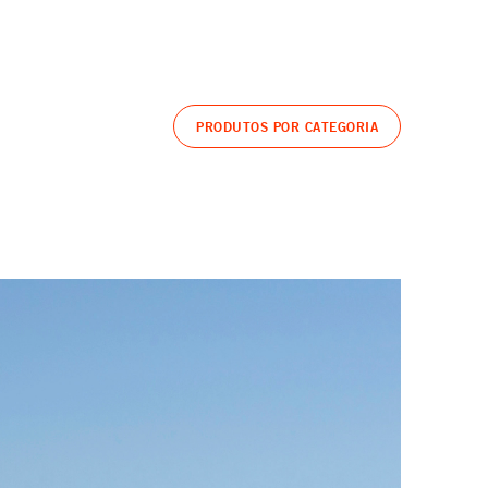
PRODUTOS POR CATEGORIA