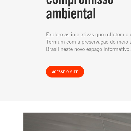
ambiental
Explore as iniciativas que refletem 
Ternium com a preservação do meio 
Brasil neste novo espaço informativo.
ACESSE O SITE