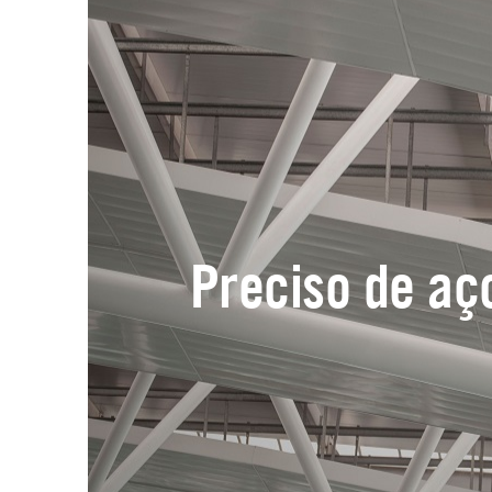
Preciso de aç