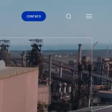
CONTATO