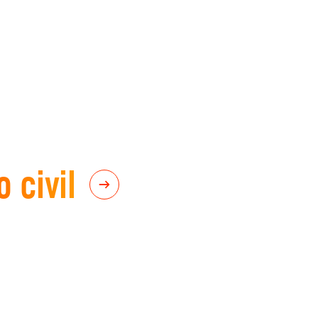
 civil