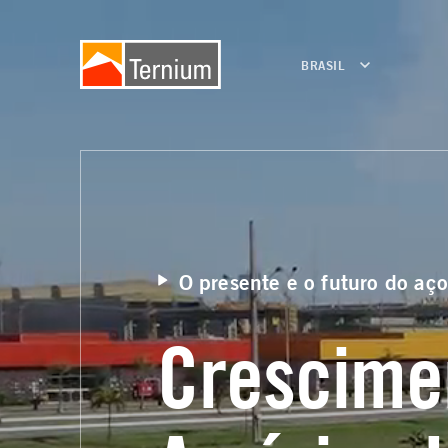
BRASIL
O presente e o futuro do aç
Crescime