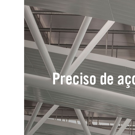
Preciso de aç