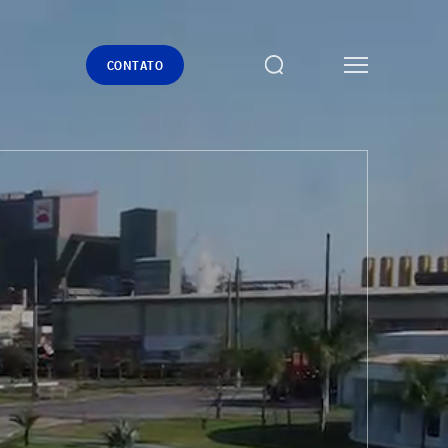
CONTATO