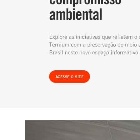
ambiental
Explore as iniciativas que refletem 
Ternium com a preservação do meio 
Brasil neste novo espaço informativo.
ACESSE O SITE