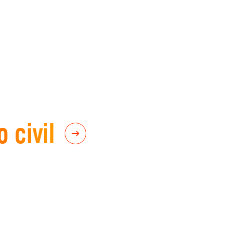
 civil