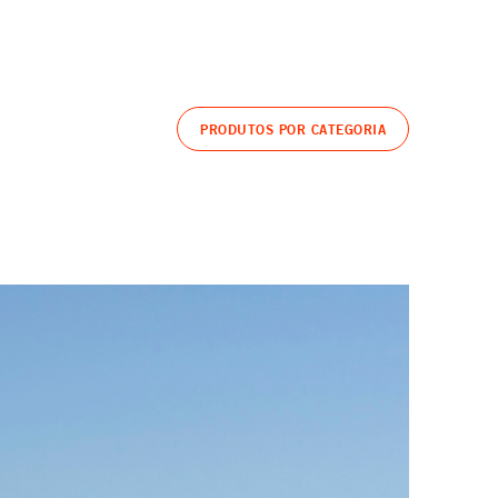
PRODUTOS POR CATEGORIA