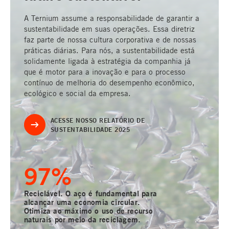
A Ternium assume a responsabilidade de garantir a
sustentabilidade em suas operações. Essa diretriz
faz parte de nossa cultura corporativa e de nossas
práticas diárias. Para nós, a sustentabilidade está
solidamente ligada à estratégia da companhia já
que é motor para a inovação e para o processo
contínuo de melhoria do desempenho econômico,
ecológico e social da empresa.
ACESSE NOSSO RELATÓRIO DE
SUSTENTABILIDADE 2025
100
%
Reciclável. O aço é fundamental para
alcançar uma economia circular.
Otimiza ao máximo o uso de recurso
naturais por meio da reciclagem.