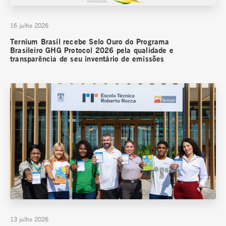
16 julho 2026
Ternium Brasil recebe Selo Ouro do Programa
Brasileiro GHG Protocol 2026 pela qualidade e
transparência de seu inventário de emissões
13 julho 2026