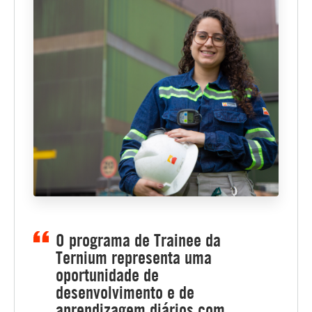
O programa de Trainee da
Ternium representa uma
oportunidade de
desenvolvimento e de
aprendizagem diários com