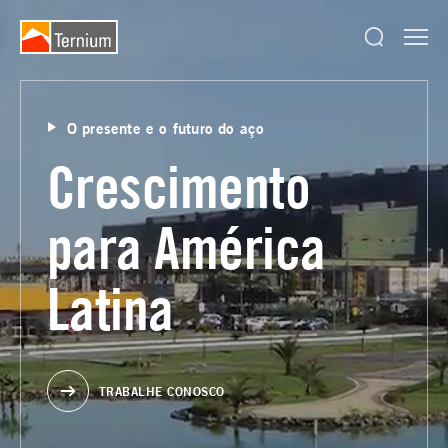
O presente e o futuro do aço
Crescimento
para América
Latina
TRABALHE CONOSCO