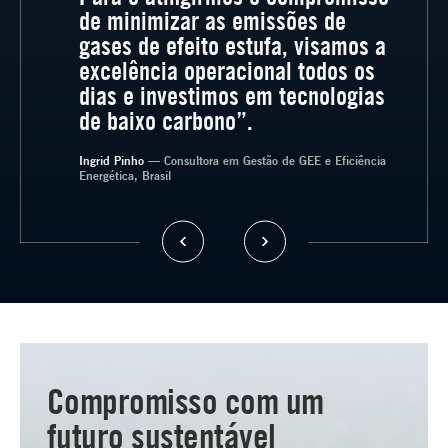
de minimizar as emissões de
gases de efeito estufa, visamos a
excelência operacional todos os
dias e investimos em tecnologias
de baixo carbono”.
— Analista de Meio Ambiente, Brasil
Ingrid Pinho
— Consultora em Gestão de GEE e Eficiência
Energética, Brasil
Compromisso com um
futuro sustentável