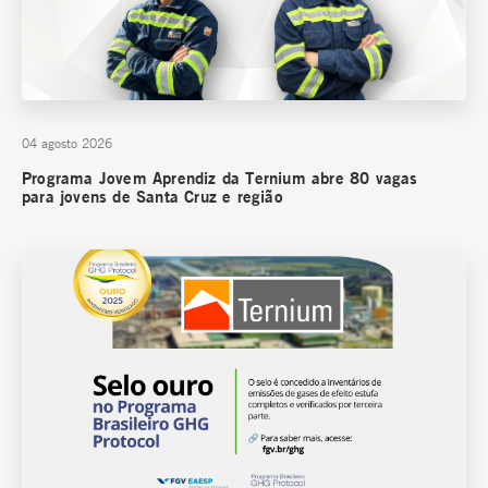
04 agosto 2026
Programa Jovem Aprendiz da Ternium abre 80 vagas
para jovens de Santa Cruz e região