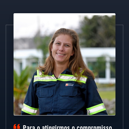
Para o atingirmos o compromisso