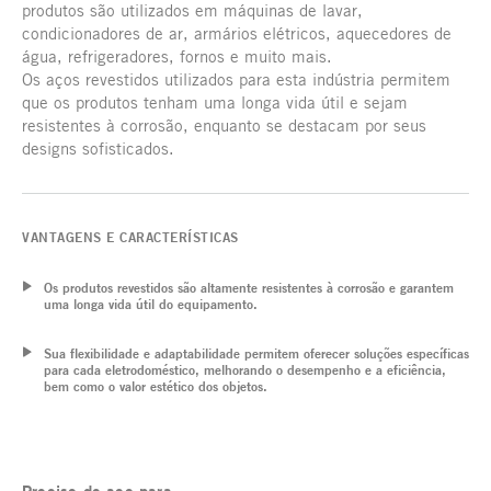
produtos são utilizados em máquinas de lavar,
condicionadores de ar, armários elétricos, aquecedores de
água, refrigeradores, fornos e muito mais.
Os aços revestidos utilizados para esta indústria permitem
que os produtos tenham uma longa vida útil e sejam
resistentes à corrosão, enquanto se destacam por seus
designs sofisticados.
VANTAGENS E CARACTERÍSTICAS
Os produtos revestidos são altamente resistentes à corrosão e garantem
uma longa vida útil do equipamento.
Sua flexibilidade e adaptabilidade permitem oferecer soluções específicas
para cada eletrodoméstico, melhorando o desempenho e a eficiência,
bem como o valor estético dos objetos.