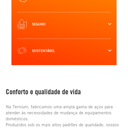
SEGURO
SUSTENTÁVEL
Conforto e qualidade de vida
Na Ternium, fabricamos uma ampla gama de aços para
atender às necessidades de mudança de equipamentos
domésticos.
Produzidos sob os mais altos padrões de qualidade, nossos