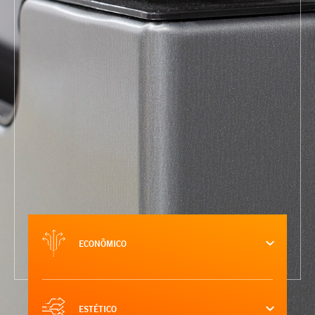
ECONÔMICO
ESTÉTICO