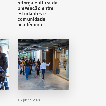
reforça cultura da
prevenção entre
estudantes e
comunidade
acadêmica
16 junho 2026