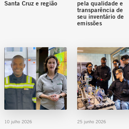
Santa Cruz e região
pela qualidade e
transparência de
seu inventário de
emissões
10 julho 2026
25 junho 2026