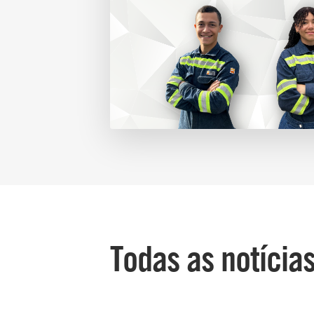
Todas as notícia