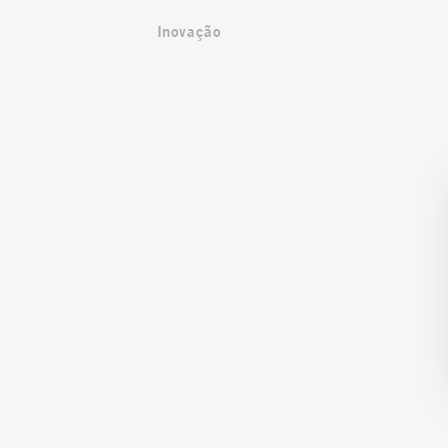
Inovação