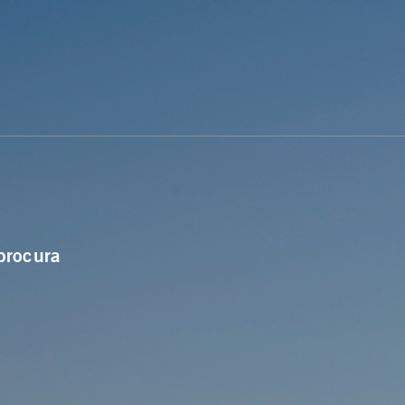
procura