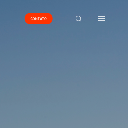
CONTATO