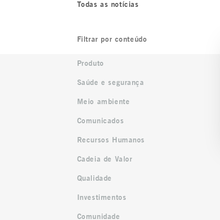
Todas as notícias
Filtrar por conteúdo
Produto
Saúde e segurança
Meio ambiente
Comunicados
Recursos Humanos
Cadeia de Valor
Qualidade
Investimentos
Comunidade