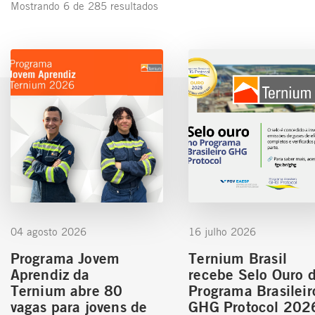
Mostrando 6 de 285 resultados
04 agosto 2026
16 julho 2026
Programa Jovem
Ternium Brasil
Aprendiz da
recebe Selo Ouro 
Ternium abre 80
Programa Brasileir
vagas para jovens de
GHG Protocol 202