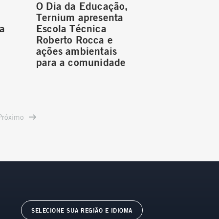
O Dia da Educação,
Ternium apresenta
da
Escola Técnica
Roberto Rocca e
ações ambientais
para a comunidade
Próximo
SELECIONE SUA REGIÃO E IDIOMA