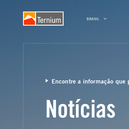
BRASIL
Encontre a informação que 
Notícias