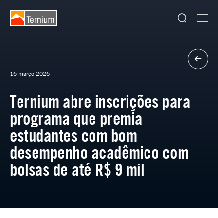
16 março 2026
Ternium abre inscrições para
programa que premia
estudantes com bom
desempenho acadêmico com
bolsas de até R$ 9 mil