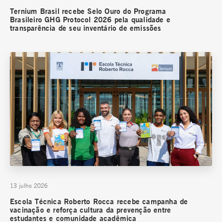
Ternium Brasil recebe Selo Ouro do Programa
Brasileiro GHG Protocol 2026 pela qualidade e
transparência de seu inventário de emissões
13 julho 2026
Escola Técnica Roberto Rocca recebe campanha de
vacinação e reforça cultura da prevenção entre
estudantes e comunidade acadêmica