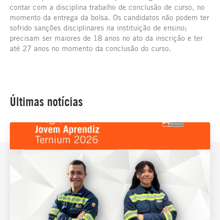
contar com a disciplina trabalho de conclusão de curso, no
momento da entrega da bolsa. Os candidatos não podem ter
sofrido sanções disciplinares na instituição de ensino;
precisam ser maiores de 18 anos no ato da inscrição e ter
até 27 anos no momento da conclusão do curso.
Últimas notícias