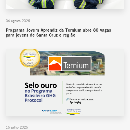
04 agosto 2026
Programa Jovem Aprendiz da Ternium abre 80 vagas
para jovens de Santa Cruz e região
16 julho 2026