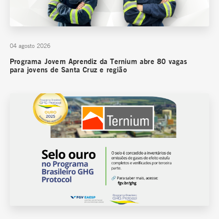
04 agosto 2026
Programa Jovem Aprendiz da Ternium abre 80 vagas
para jovens de Santa Cruz e região