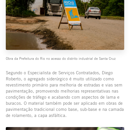
Obra da Prefeitura do Rio no acesso do distrito industrial de Santa Cruz
Segundo o Especialista de Serviços Contratados, Diego
Roberto, o agregado siderúrgico é muito utilizado como
revestimento primário para melhoria de estradas e vias sem
pavimentação, promovendo melhorias representativas nas
condições de tráfego e acabando com aspectos de lama e
buracos. O material também pode ser aplicado em obras de
pavimentação tradicional como base, sub-base e na camada
de rolamento, a capa asfáltica.