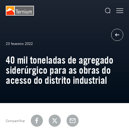
23 fevereiro 2022
40 mil toneladas de agregado
siderúrgico para as obras do
acesso do distrito industrial
Compartilhar