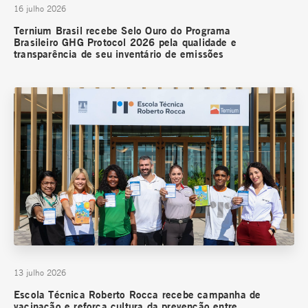
16 julho 2026
Ternium Brasil recebe Selo Ouro do Programa
Brasileiro GHG Protocol 2026 pela qualidade e
transparência de seu inventário de emissões
13 julho 2026
Escola Técnica Roberto Rocca recebe campanha de
vacinação e reforça cultura da prevenção entre