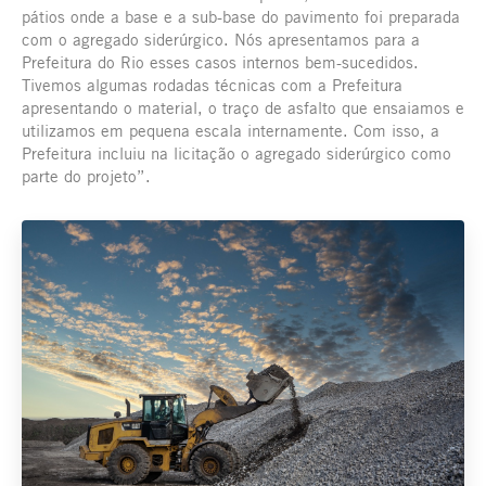
pátios onde a base e a sub-base do pavimento foi preparada
com o agregado siderúrgico. Nós apresentamos para a
Prefeitura do Rio esses casos internos bem-sucedidos.
Tivemos algumas rodadas técnicas com a Prefeitura
apresentando o material, o traço de asfalto que ensaiamos e
utilizamos em pequena escala internamente. Com isso, a
Prefeitura incluiu na licitação o agregado siderúrgico como
parte do projeto”.