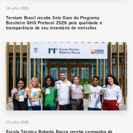
16 julho 2026
Ternium Brasil recebe Selo Ouro do Programa
Brasileiro GHG Protocol 2026 pela qualidade e
transparência de seu inventário de emissões
13 julho 2026
Escola Técnica Roberto Rocca recebe campanha de