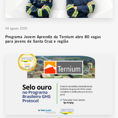
04 agosto 2026
Programa Jovem Aprendiz da Ternium abre 80 vagas
para jovens de Santa Cruz e região