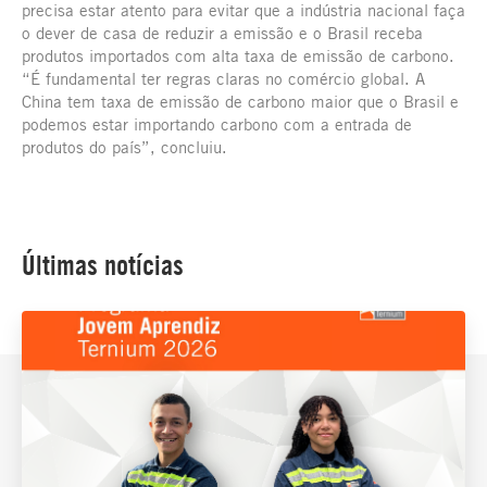
precisa estar atento para evitar que a indústria nacional faça
o dever de casa de reduzir a emissão e o Brasil receba
produtos importados com alta taxa de emissão de carbono.
“É fundamental ter regras claras no comércio global. A
China tem taxa de emissão de carbono maior que o Brasil e
podemos estar importando carbono com a entrada de
produtos do país”, concluiu.
Últimas notícias