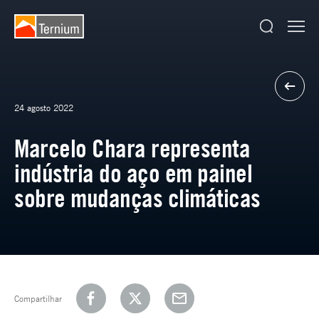
24 agosto 2022
Marcelo Chara representa
indústria do aço em painel
sobre mudanças climáticas
Compartilhar