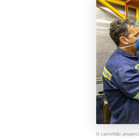
O caminhão proporc