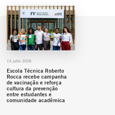
13 julho 2026
Escola Técnica Roberto
Rocca recebe campanha
de vacinação e reforça
cultura da prevenção
entre estudantes e
comunidade acadêmica