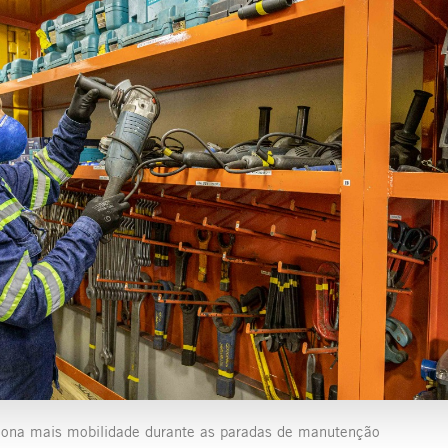
iona mais mobilidade durante as paradas de manutenção