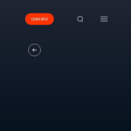
CONTATO