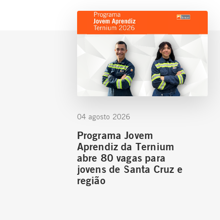
04 agosto 2026
Programa Jovem
Aprendiz da Ternium
abre 80 vagas para
jovens de Santa Cruz e
região