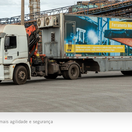
 mais agilidade e segurança