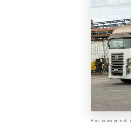
A iniciativa permite