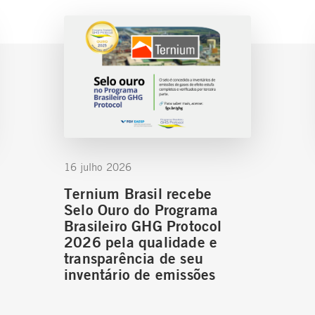
16 julho 2026
Ternium Brasil recebe
Selo Ouro do Programa
Brasileiro GHG Protocol
2026 pela qualidade e
transparência de seu
inventário de emissões