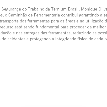
 Segurança do Trabalho da Ternium Brasil, Monique Olive
os, o Caminhão de Ferramentaria contribui garantindo a s
transporte das ferramentas para as áreas e na utilização d
recurso está sendo fundamental para proceder da melhor 
dação e nas entregas das ferramentas, reduzindo as possi
s de acidentes e protegendo a integridade física de cada pr