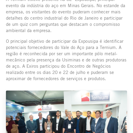
evento da indústria do aço em Minas Gerais. No estande da
empresa, os visitantes do evento puderam conhecer mais
detalhes do centro industrial do Rio de Janeiro e participar
de um quiz com perguntas que destacam o compromisso
ambiental da empresa.
O principal objetivo de participar da Expousipa é identificar
potenciais fornecedores do Vale do Aço para a Ternium. A
região é reconhecida por ser um importante pólo metal-
mecânico pela presença da Usiminas e de outras produtoras
de aço. A Exiros participou do Encontro de Negócios
realizado entre os dias 20 e 22 de julho e puderam se
aproximar de fornecedores de serviços e produtos.