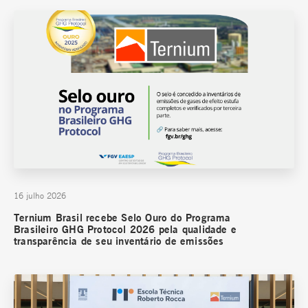
16 julho 2026
Ternium Brasil recebe Selo Ouro do Programa
Brasileiro GHG Protocol 2026 pela qualidade e
transparência de seu inventário de emissões