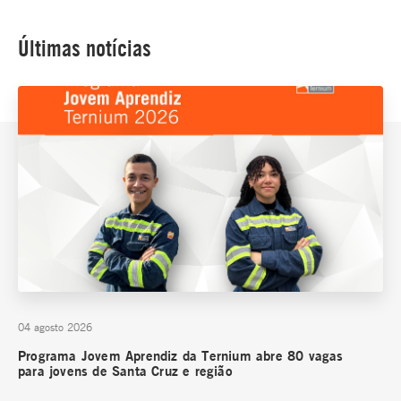
Últimas notícias
04 agosto 2026
Programa Jovem Aprendiz da Ternium abre 80 vagas
para jovens de Santa Cruz e região