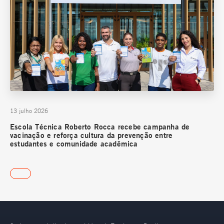
13 julho 2026
Escola Técnica Roberto Rocca recebe campanha de
vacinação e reforça cultura da prevenção entre
estudantes e comunidade acadêmica