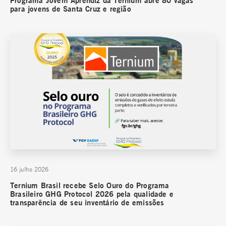
Programa Jovem Aprendiz da Ternium abre 80 vagas
para jovens de Santa Cruz e região
16 julho 2026
Ternium Brasil recebe Selo Ouro do Programa
Brasileiro GHG Protocol 2026 pela qualidade e
transparência de seu inventário de emissões