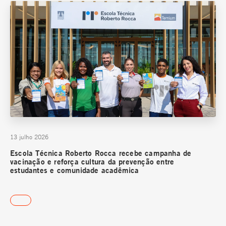
13 julho 2026
Escola Técnica Roberto Rocca recebe campanha de
vacinação e reforça cultura da prevenção entre
estudantes e comunidade acadêmica