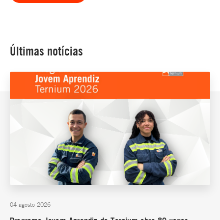
Últimas notícias
04 agosto 2026