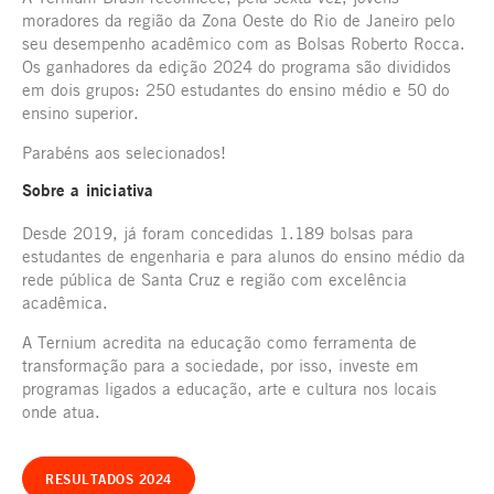
moradores da região da Zona Oeste do Rio de Janeiro pelo
seu desempenho acadêmico com as Bolsas Roberto Rocca.
Os ganhadores da edição 2024 do programa são divididos
em dois grupos: 250 estudantes do ensino médio e 50 do
ensino superior.
Parabéns aos selecionados!
Sobre a iniciativa
Desde 2019, já foram concedidas 1.189 bolsas para
estudantes de engenharia e para alunos do ensino médio da
rede pública de Santa Cruz e região com excelência
acadêmica.
A Ternium acredita na educação como ferramenta de
transformação para a sociedade, por isso, investe em
programas ligados a educação, arte e cultura nos locais
onde atua.
RESULTADOS 2024