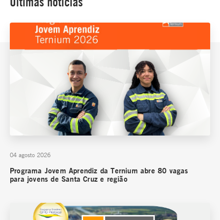
Últimas notícias
04 agosto 2026
Programa Jovem Aprendiz da Ternium abre 80 vagas
para jovens de Santa Cruz e região