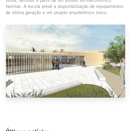
bolsa, definido a partir de um estudo socioeconômico
familiar. A escola prevê a disponibilização de equipamentos
de última geração e um projeto arquitetônico único.