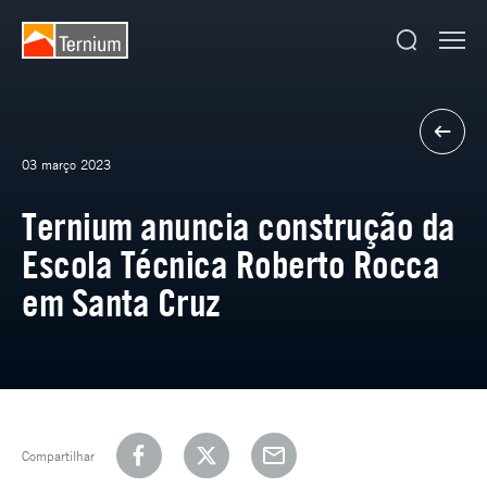
03 março 2023
Ternium anuncia construção da
Escola Técnica Roberto Rocca
em Santa Cruz
Compartilhar