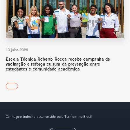
13 julho 2026
Escola Técnica Roberto Rocca recebe campanha de
vacinação e reforça cultura da prevenção entre
estudantes e comunidade acadêmica
Conheça o trabalho desenvolvido pela Ternium no Brasil