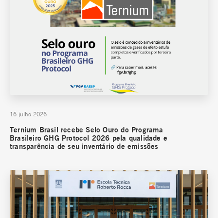
16 julho 2026
Ternium Brasil recebe Selo Ouro do Programa
Brasileiro GHG Protocol 2026 pela qualidade e
transparência de seu inventário de emissões