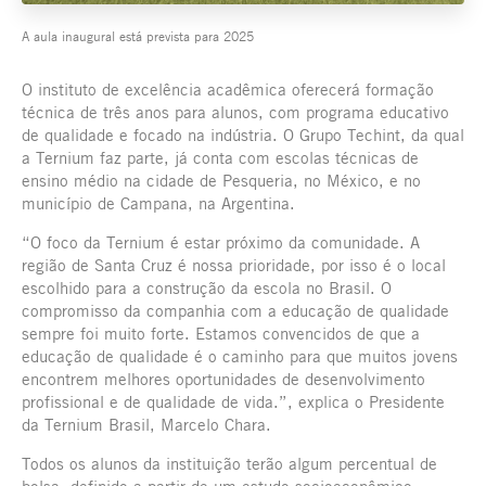
A aula inaugural está prevista para 2025
O instituto de excelência acadêmica oferecerá formação
técnica de três anos para alunos, com programa educativo
de qualidade e focado na indústria. O Grupo Techint, da qual
a Ternium faz parte, já conta com escolas técnicas de
ensino médio na cidade de Pesqueria, no México, e no
município de Campana, na Argentina.
“O foco da Ternium é estar próximo da comunidade. A
região de Santa Cruz é nossa prioridade, por isso é o local
escolhido para a construção da escola no Brasil. O
compromisso da companhia com a educação de qualidade
sempre foi muito forte. Estamos convencidos de que a
educação de qualidade é o caminho para que muitos jovens
encontrem melhores oportunidades de desenvolvimento
profissional e de qualidade de vida.”, explica o Presidente
da Ternium Brasil, Marcelo Chara.
Todos os alunos da instituição terão algum percentual de