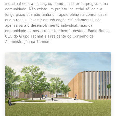
industrial com a educação, como um fator de progresso na
comunidade. Não existe um projeto industrial sólido e a
longo prazo que não tenha um apoio pleno na comunidade
que o rodeia. Investir em educação é fundamental, não
apenas para o desenvolvimento individual, mas da
comunidade ao nosso redor também”, destaca Paolo Rocca,
CEO do Grupo Techint e Presidente do Conselho de
Administração da Ternium.