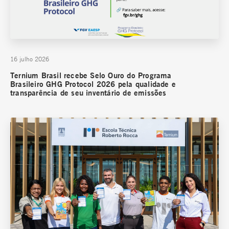
16 julho 2026
Ternium Brasil recebe Selo Ouro do Programa
Brasileiro GHG Protocol 2026 pela qualidade e
transparência de seu inventário de emissões