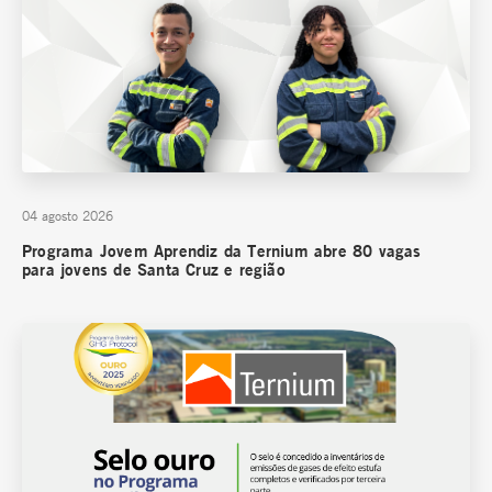
04 agosto 2026
Programa Jovem Aprendiz da Ternium abre 80 vagas
para jovens de Santa Cruz e região