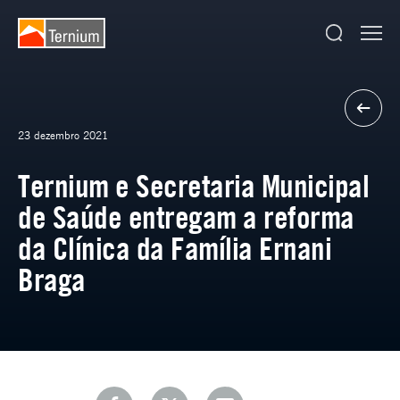
23 dezembro 2021
Ternium e Secretaria Municipal
de Saúde entregam a reforma
da Clínica da Família Ernani
Braga