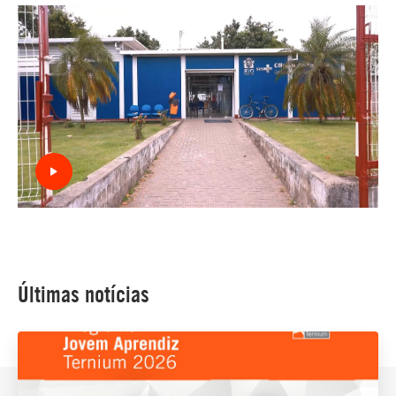
Últimas notícias