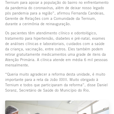
Ternium para apoiar a população do bairro no enfrentamento
da pandemia do coronavírus, além de deixar nosso legado
pós pandemia para a região”, afirmou Fernanda Candeias,
Gerente de Relações com a Comunidade da Ternium,
durante a cerimônia de reinauguração.
Os pacientes têm atendimento clínico e odontológico,
tratamento para hipertensão, diabetes e pré-natal, exames
de análises clínicas e laboratoriais, cuidados com a saúde
da criança, vacinação, entre outros. Eles também podem
retirar gratuitamente medicamentos uma grade de itens da
Atenção Primária. A clínica atende em média 6 mil pessoas
mensalmente.
“Queria muito agradecer a reforma desta unidade, é muito
importante para a reta da João XXIII. Muito obrigado à
Ternium e todos que participaram da reforma”, disse Daniel
Soranz, Secretário de Saúde do Município do Rio.