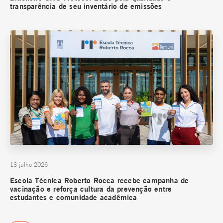
transparência de seu inventário de emissões
13 julho 2026
Escola Técnica Roberto Rocca recebe campanha de
vacinação e reforça cultura da prevenção entre
estudantes e comunidade acadêmica