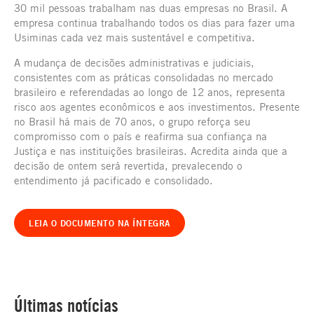
30 mil pessoas trabalham nas duas empresas no Brasil. A
empresa continua trabalhando todos os dias para fazer uma
Usiminas cada vez mais sustentável e competitiva.
A mudança de decisões administrativas e judiciais,
consistentes com as práticas consolidadas no mercado
brasileiro e referendadas ao longo de 12 anos, representa
risco aos agentes econômicos e aos investimentos. Presente
no Brasil há mais de 70 anos, o grupo reforça seu
compromisso com o país e reafirma sua confiança na
Justiça e nas instituições brasileiras. Acredita ainda que a
decisão de ontem será revertida, prevalecendo o
entendimento já pacificado e consolidado.
LEIA O DOCUMENTO NA ÍNTEGRA
Últimas notícias