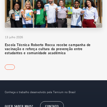
13 julho 2026
Escola Técnica Roberto Rocca recebe campanha de
vacinação e reforça cultura da prevenção entre
estudantes e comunidade acadêmica
Conheça o trabalho desenvolvido pela Ternium no Brasil
QUER SABER MAIS?
CONTATO