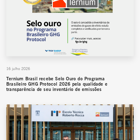
16 julho 2026
Ternium Brasil recebe Selo Ouro do Programa
Brasileiro GHG Protocol 2026 pela qualidade e
transparência de seu inventário de emissões