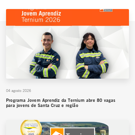
04 agosto 2026
Programa Jovem Aprendiz da Ternium abre 80 vagas
para jovens de Santa Cruz e região