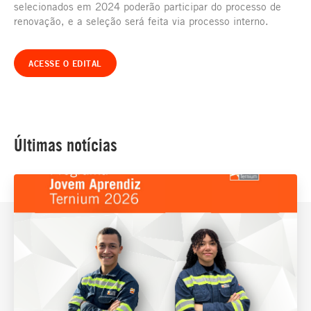
selecionados em 2024 poderão participar do processo de
renovação, e a seleção será feita via processo interno.
ACESSE O EDITAL
Últimas notícias