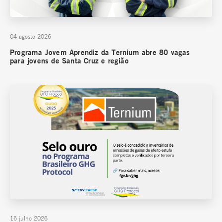
04 agosto 2026
Programa Jovem Aprendiz da Ternium abre 80 vagas
para jovens de Santa Cruz e região
16 julho 2026