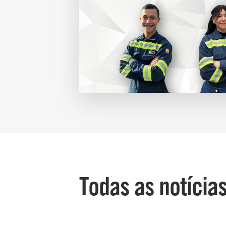
Todas as notícia