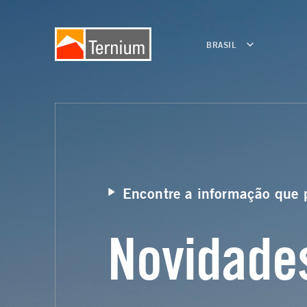
BRASIL
Encontre a informação que 
Novidade