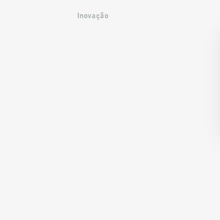
Inovação