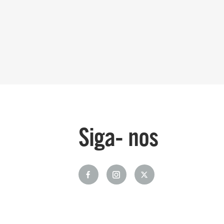
Siga- nos