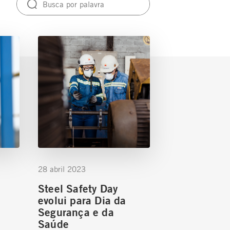
28 abril 2023
Steel Safety Day
evolui para Dia da
Segurança e da
Saúde