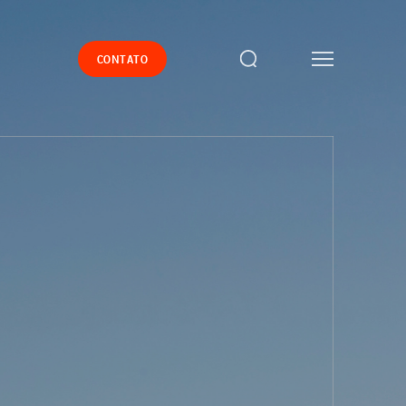
CONTATO