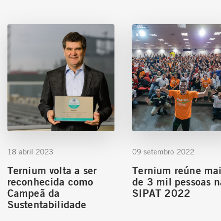
18 abril 2023
09 setembro 2022
Ternium volta a ser
Ternium reúne ma
reconhecida como
de 3 mil pessoas n
Campeã da
SIPAT 2022
Sustentabilidade