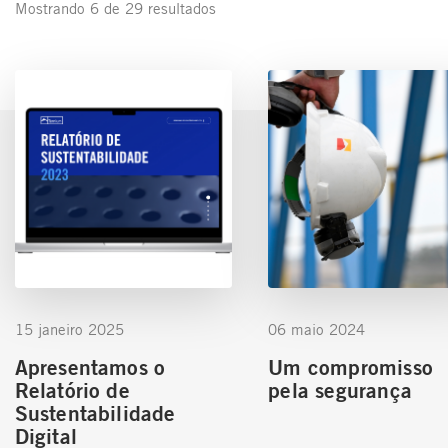
Mostrando 6 de 29 resultados
15 janeiro 2025
06 maio 2024
Apresentamos o
Um compromisso
Relatório de
pela segurança
Sustentabilidade
Digital