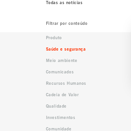
Todas as notícias
Filtrar por conteúdo
Produto
Saúde e segurança
Meio ambiente
Comunicados
Recursos Humanos
Cadeia de Valor
Qualidade
Investimentos
Comunidade