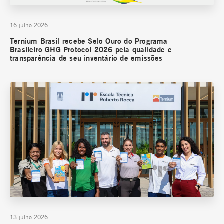
16 julho 2026
Ternium Brasil recebe Selo Ouro do Programa
Brasileiro GHG Protocol 2026 pela qualidade e
transparência de seu inventário de emissões
13 julho 2026