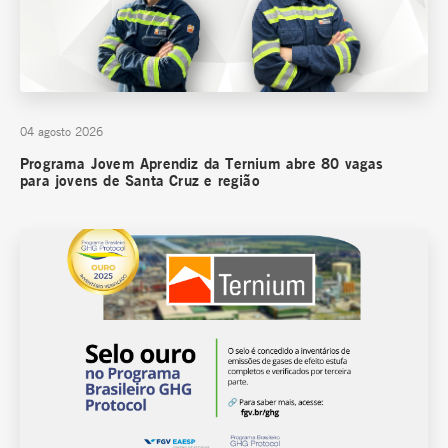
04 agosto 2026
Programa Jovem Aprendiz da Ternium abre 80 vagas
para jovens de Santa Cruz e região