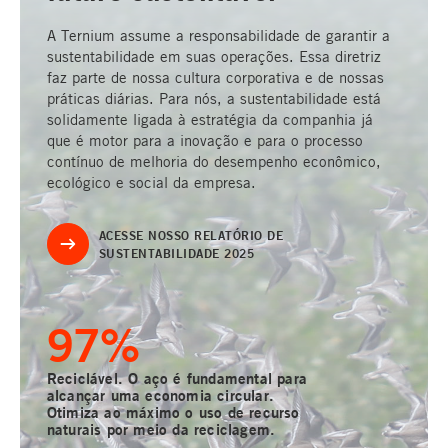
A Ternium assume a responsabilidade de garantir a
sustentabilidade em suas operações. Essa diretriz
faz parte de nossa cultura corporativa e de nossas
práticas diárias. Para nós, a sustentabilidade está
solidamente ligada à estratégia da companhia já
que é motor para a inovação e para o processo
contínuo de melhoria do desempenho econômico,
ecológico e social da empresa.
ACESSE NOSSO RELATÓRIO DE
SUSTENTABILIDADE 2025
100
%
Reciclável. O aço é fundamental para
alcançar uma economia circular.
Otimiza ao máximo o uso de recurso
naturais por meio da reciclagem.