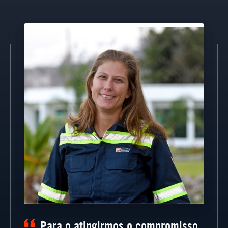
Para o atingirmos o compromisso