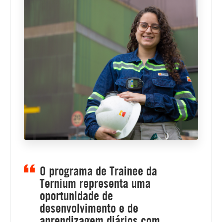
O programa de Trainee da
Ternium representa uma
oportunidade de
desenvolvimento e de
aprendizagem diários com