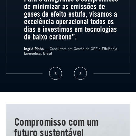
de minimizar as emissões de
gases de efeito estufa, visamos a
excelência operacional todos os
dias e investimos em tecnologias
de baixo carbono”.
— Analista de Meio Ambiente, Brasil
Ingrid Pinho
— Consultora em Gestão de GEE e Eficiência
Energética, Brasil
Compromisso com um
futuro sustentável